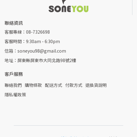
聯絡資訊
客服專線：08-7326698
客服時間：9:30am - 6:30pm
信箱：soneyou98@gmail.com
地址：屏東縣屏東市大同北路98號2樓
客戶服務
聯絡我們
購物條款
配送方式
付款方式
退換貨說明
隱私權政策