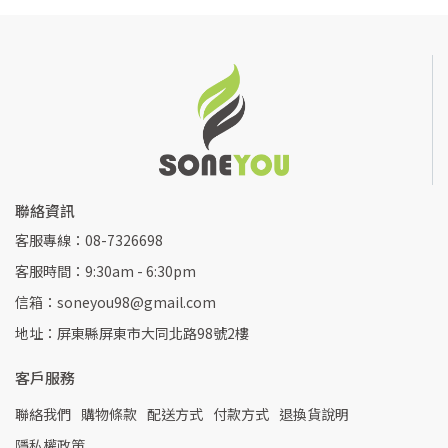
聯絡資訊
客服專線：08-7326698
客服時間：9:30am - 6:30pm
信箱：soneyou98@gmail.com
地址：屏東縣屏東市大同北路98號2樓
客戶服務
聯絡我們
購物條款
配送方式
付款方式
退換貨說明
隱私權政策