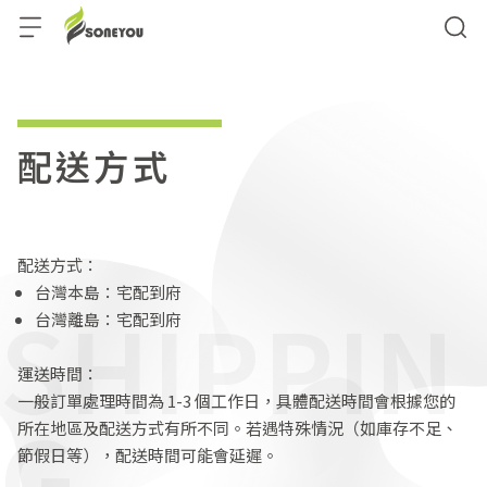
配送方式
配送方式：
台灣本島：宅配到府
SHIPPIN
台灣離島：宅配到府
運送時間：
一般訂單處理時間為 1-3 個工作日，具體配送時間會根據您的
G
所在地區及配送方式有所不同。若遇特殊情況（如庫存不足、
節假日等），配送時間可能會延遲。