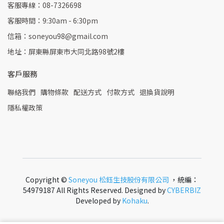
客服專線：08-7326698
客服時間：9:30am - 6:30pm
信箱：soneyou98@gmail.com
地址：屏東縣屏東市大同北路98號2樓
客戶服務
聯絡我們
購物條款
配送方式
付款方式
退換貨說明
隱私權政策
Copyright ©
Soneyou 松鈺生技股份有限公司
，統編：
54979187 All Rights Reserved.
Designed by
CYBERBIZ
Developed by
Kohaku
.