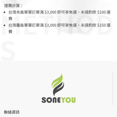
運費計算：
METHOD
台灣本島單筆訂單滿 $3,000 即可享免運，未達酌收 $100 運
費
台灣離島單筆訂單滿 $3,000 即可享免運，未達酌收 $150 運
費
S
聯絡資訊