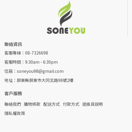
聯絡資訊
客服專線：08-7326698
客服時間：9:30am - 6:30pm
信箱：soneyou98@gmail.com
地址：屏東縣屏東市大同北路98號2樓
客戶服務
聯絡我們
購物條款
配送方式
付款方式
退換貨說明
隱私權政策